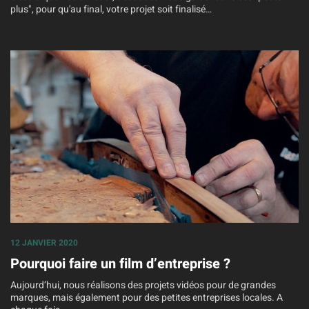
plus", pour qu'au final, votre projet soit finalisé…
12 JANVIER 2020
Pourquoi faire un film d’entreprise ?
Aujourd’hui, nous réalisons des projets vidéos pour de grandes
marques, mais également pour des petites entreprises locales. A