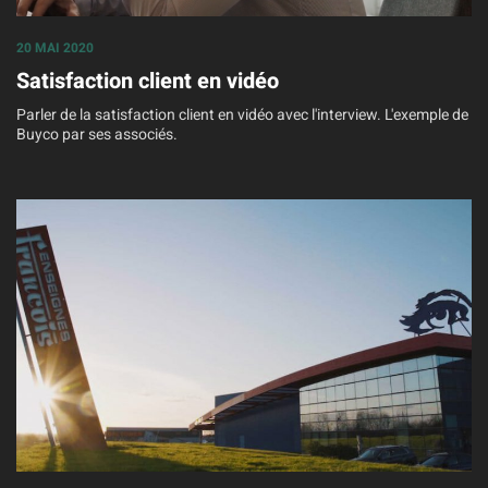
20 MAI 2020
Satisfaction client en vidéo
Parler de la satisfaction client en vidéo avec l'interview. L'exemple de
Buyco par ses associés.