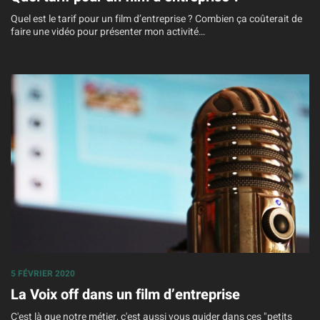
Quel est le tarif pour un film d’entreprise ? Combien ça coûterait de
faire une vidéo pour présenter mon activité…
5 FÉVRIER 2020
La Voix off dans un film d’entreprise
C'est là que notre métier, c'est aussi vous guider dans ces "petits