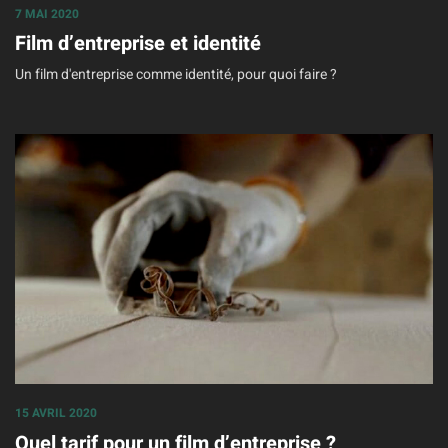
7 MAI 2020
Film d’entreprise et identité
Un film d'entreprise comme identité, pour quoi faire ?
15 AVRIL 2020
Quel tarif pour un film d’entreprise ?