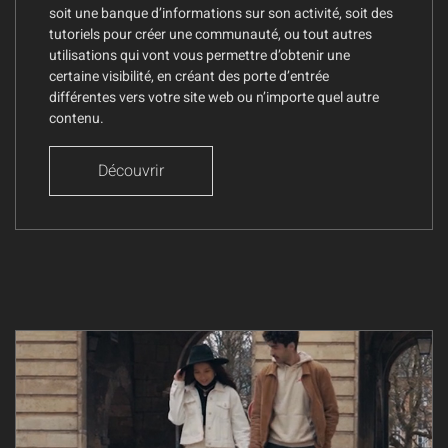
soit une banque d’informations sur son activité, soit des
tutoriels pour créer une communauté, ou tout autres
utilisations qui vont vous permettre d’obtenir une
certaine visibilité, en créant des porte d’entrée
différentes vers votre site web ou n’importe quel autre
contenu.
Découvrir