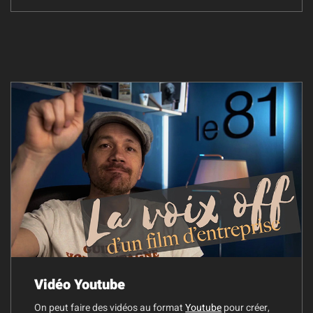
Vidéo Youtube
On peut faire des vidéos au format
Youtube
pour créer,