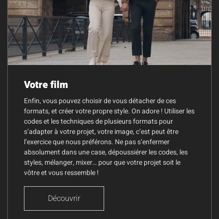
Votre film
Enfin, vous pouvez choisir de vous détacher de ces
formats, et créer votre propre style. On adore ! Utiliser les
codes et les techniques de plusieurs formats pour
s’adapter à votre projet, votre image, c’est peut être
l’exercice que nous préférons. Ne pas s’enfermer
absolument dans une case, dépoussiérer les codes, les
styles, mélanger, mixer… pour que votre projet soit le
vôtre et vous ressemble !
Découvrir