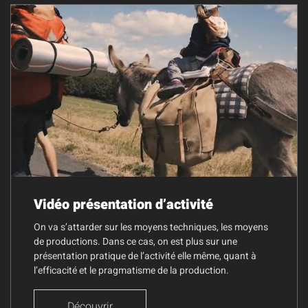
Vidéo présentation d’activité
On va s’attarder sur les moyens techniques, les moyens
de productions. Dans ce cas, on est plus sur une
présentation pratique de l’activité elle même, quant à
l’efficacité et le pragmatisme de la production.
Découvrir