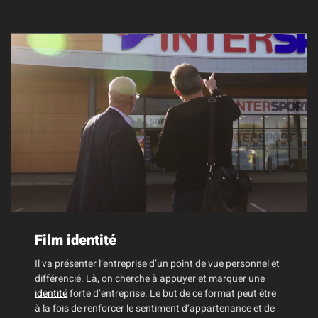
Film identité
Il va présenter l’entreprise d’un point de vue personnel et
différencié. Là, on cherche à appuyer et marquer une
identité
forte d’entreprise. Le but de ce format peut être
à la fois de renforcer le sentiment d’appartenance et de