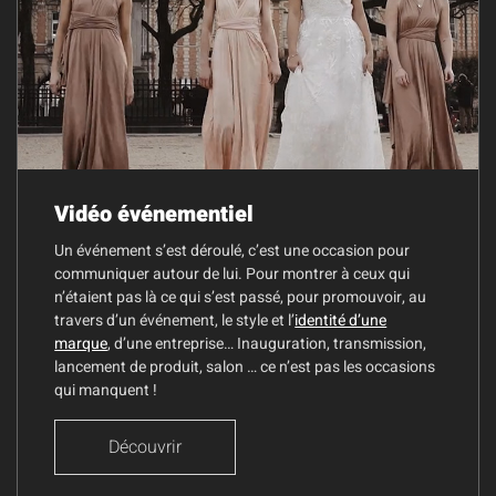
Vidéo événementiel
Un événement s’est déroulé, c’est une occasion pour
communiquer autour de lui. Pour montrer à ceux qui
n’étaient pas là ce qui s’est passé, pour promouvoir, au
travers d’un événement, le style et l’
identité d’une
marque
, d’une entreprise… Inauguration, transmission,
lancement de produit, salon … ce n’est pas les occasions
qui manquent !
Découvrir