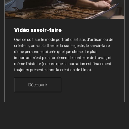
Vidéo savoir-faire
Que ce soit sur le mode portrait d’artiste, d’artisan ou de
créateur, on va s’attarder là sur le geste, le savoir-faire
d’une personne qui crée quelque chose. Le plus
important n’est plus forcément le contexte de travail, ni
même l’histoire (encore que, la narration est finalement
toujours présente dans la création de films).
Découvrir