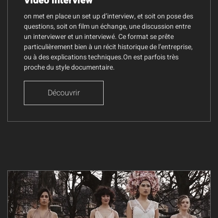
Vidéo interview
on met en place un set up d’interview, et soit on pose des
questions, soit on film un échange, une discussion entre
un interviewer et un interviewé. Ce format se prête
particulièrement bien à un récit historique de l’entreprise,
ou à des explications techniques.On est parfois très
proche du style documentaire.
Découvrir