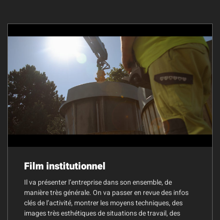
Film institutionnel
Il va présenter l’entreprise dans son ensemble, de
manière très générale. On va passer en revue des infos
clés de l’activité, montrer les moyens techniques, des
images très esthétiques de situations de travail, des