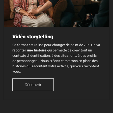
Vidéo storytelling
Ce format est utilisé pour changer de point de vue. On va
raconter une histoire
qui permette de créer tout un
contexte d’identification, à des situations, à des profils
de personnages… Nous créons et mettons en place des
histoires qui racontent votre activité, qui vous racontent
vous.
Découvrir