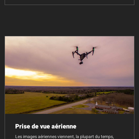
Prise de vue aérienne
Les images aériennes viennent, la plupart du temps,