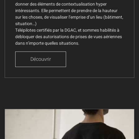
donner des éléments de contextualisation hyper
intéressants. Elle permettent de prendre de la hauteur
sur les choses, de visualiser l’emprise d’un lieu (bâtiment,
situation…)
Télépilotes certifiés par la DGAC, et sommes habilités à
débloquer des autorisations de prises de vues aériennes
dans n’importe quelles situations.
Découvrir