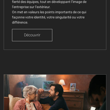
fierté des équipes, tout en développant l’image de
l’entreprise sur l’extérieur.
On met en valeurs les points importants de ce qui
façonne votre identité, votre singularité ou votre
différence.
Découvrir