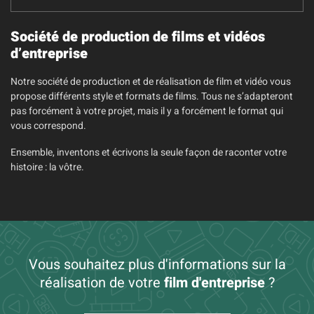
Société de production de films et vidéos
d’entreprise
Notre société de production et de réalisation de film et vidéo vous
propose différents style et formats de films. Tous ne s’adapteront
pas forcément à votre projet, mais il y a forcément le format qui
vous correspond.
Ensemble, inventons et écrivons la seule façon de raconter votre
histoire : la vôtre.
Vous souhaitez plus d'informations sur la
réalisation de votre
film d'entreprise
?