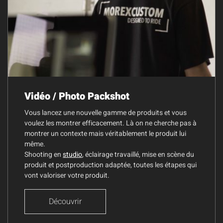
Vidéo / Photo Packshot
Vous lancez une nouvelle gamme de produits et vous
voulez les montrer efficacement. Là on ne cherche pas à
montrer un contexte mais véritablement le produit lui
même.
Shooting en
studio
, éclairage travaillé, mise en scène du
produit et postproduction adaptée, toutes les étapes qui
vont valoriser votre produit.
Découvrir