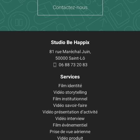
Contactez-nous
Studio Be Happix
81 rue Maréchal Juin,
50000 Saint-Lô
06 88 73 20 83
Services
Film identité
Vidéo storytelling
Film institutionnel
Vidéo savoir-faire
Vidéo présentation d’activité
Vidéo interview
Film événementiel
Prise de vue aérienne
Vidéo produit