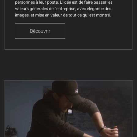
personnes à leur poste. L’idée est de faire passer les
valeurs générales de l’entreprise, avec élégance des
images, et mise en valeur de tout ce qui est montré.
Découvrir