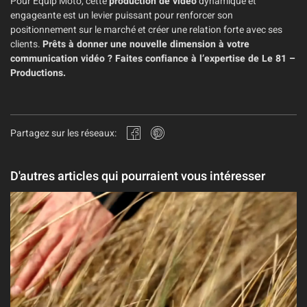
Pour Équip Moto, cette
production de vidéo
dynamique et
engageante est un levier puissant pour renforcer son
positionnement sur le marché et créer une relation forte avec ses
clients.
Prêts à donner une nouvelle dimension à votre
communication vidéo ? Faites confiance à l’expertise de Le 81 –
Productions.
Partagez sur les réseaux:
D'autres articles qui pourraient vous intéresser