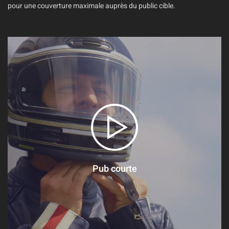
pour une couverture maximale auprès du public cible.
Pub courte