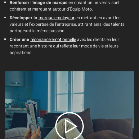
Renforcer l’image de marque
en créant un univers visuel
cohérent et marquant autour d’Équip Moto.
Développer la
marque employeur
en mettant en avant les
valeurs et l’expertise de l’entreprise, attirant ainsi des talents
partageant la même passion.
Créer une
résonance émotionnelle
avec les clients en leur
racontant une histoire qui reflète leur mode de vie et leurs
aspirations.