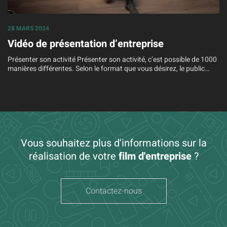
28 MARS 2024
Vidéo de présentation d’entreprise
Présenter son activité Présenter son activité, c’est possible de 1000
manières différentes. Selon le format que vous désirez, le public…
Vous souhaitez plus d'informations sur la
réalisation de votre
film d'entreprise
?
Contactez-nous