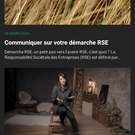
29 MARS 2024
Communiquer sur votre démarche RSE
Démarche RSE, un petit pas vers l’avenir RSE, c’est quoi ? La
Responsabilité Sociétale des Entreprises (RSE) est définie par…