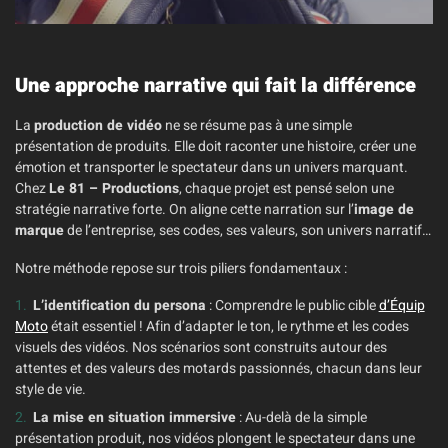
Une approche narrative qui fait la différence
La
production de vidéo
ne se résume pas à une simple
présentation de produits. Elle doit raconter une histoire, créer une
émotion et transporter le spectateur dans un univers marquant.
Chez
Le 81 – Productions
, chaque projet est pensé selon une
stratégie narrative forte. On aligne cette narration sur l’
image de
marque
de l’entreprise, ses codes, ses valeurs, son univers narratif…
Notre méthode repose sur trois piliers fondamentaux :
L’identification du persona
: Comprendre le public cible
d’Équip
Moto
était essentiel ! Afin d’adapter le ton, le rythme et les codes
visuels des vidéos. Nos scénarios sont construits autour des
attentes et des valeurs des motards passionnés, chacun dans leur
style de vie.
La mise en situation immersive
: Au-delà de la simple
présentation produit, nos vidéos plongent le spectateur dans une