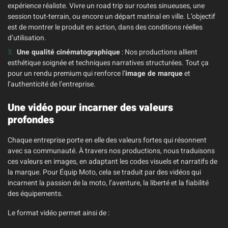
expérience réaliste. Vivre un road trip sur routes sinueuses, une
session tout-terrain, ou encore un départ matinal en ville. L’objectif
est de montrer le produit en action, dans des conditions réelles
d’utilisation.
Une qualité cinématographique
: Nos productions allient
esthétique soignée et techniques narratives structurées. Tout ça
pour un rendu premium qui renforce l’
image de marque
et
l’authenticité de l’entreprise.
Une vidéo pour incarner des valeurs
profondes
Chaque entreprise porte en elle des valeurs fortes qui résonnent
avec sa communauté. À travers nos productions, nous traduisons
ces valeurs en images, en adaptant les codes visuels et narratifs de
la marque. Pour Équip Moto, cela se traduit par des vidéos qui
incarnent la passion de la moto, l’aventure, la liberté et la fiabilité
des équipements.
Le format vidéo permet ainsi de :