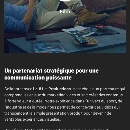
Film
Un partenariat stratégique pour une
communication puissante
Collaborer avec
Le 81 – Productions
, c’est choisir un partenaire qui
comprend les enjeux du marketing vidéo et sait créer des contenus
à forte valeur ajoutée. Notre expérience dans l’univers du sport, de
l’industrie et de la mode nous permet de concevoir des vidéos qui
transcendent la simple présentation produit pour devenir de
véritables expériences visuelles.