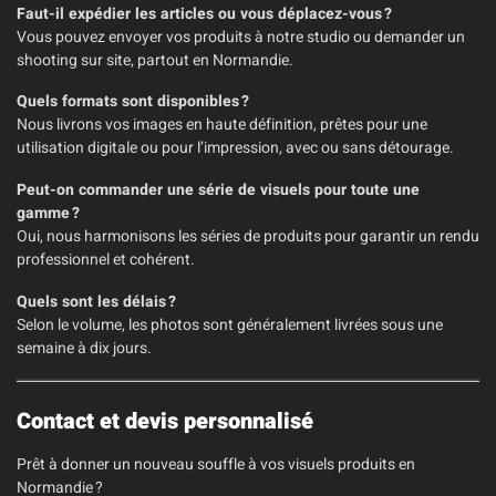
Faut-il expédier les articles ou vous déplacez-vous ?
Vous pouvez envoyer vos produits à notre studio ou demander un
shooting sur site, partout en Normandie.
Quels formats sont disponibles ?
Nous livrons vos images en haute définition, prêtes pour une
utilisation digitale ou pour l’impression, avec ou sans détourage.
Peut-on commander une série de visuels pour toute une
gamme ?
Oui, nous harmonisons les séries de produits pour garantir un rendu
professionnel et cohérent.
Quels sont les délais ?
Selon le volume, les photos sont généralement livrées sous une
semaine à dix jours.
Contact et devis personnalisé
Prêt à donner un nouveau souffle à vos visuels produits en
Normandie ?