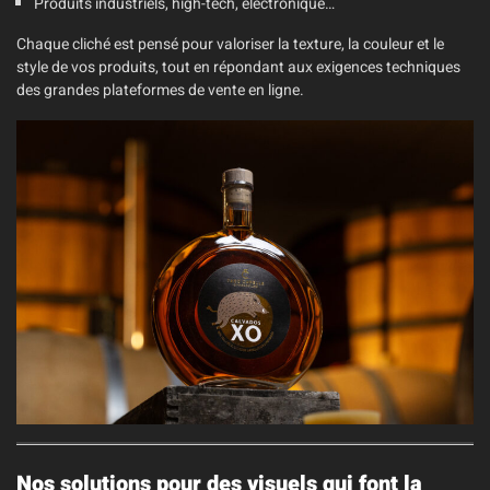
Produits industriels, high-tech, électronique…
Chaque cliché est pensé pour valoriser la texture, la couleur et le
style de vos produits, tout en répondant aux exigences techniques
des grandes plateformes de vente en ligne.
Nos solutions pour des visuels qui font la