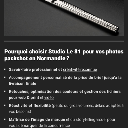
Pourquoi choisir Studio Le 81 pour vos photos
packshot en Normandie ?
Savoir-faire professionnel et
créativité reconnue
Accompagnement personnalisé de la prise de brief jusqu’à la
livraison finale
Retouches, optimisation des couleurs et gestion des fichiers
pour web & print
et
vidéo
Réactivité et flexibilité
(petits ou gros volumes, délais adaptés à
vos besoins)
Maîtrise de l’image de marque
et du storytelling visuel pour
vous démarquer de la concurrence