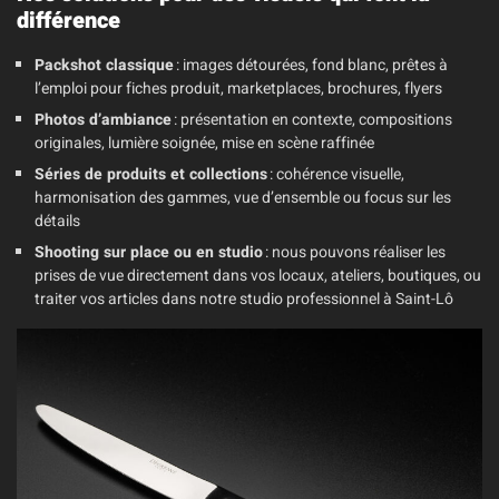
différence
Packshot classique
: images détourées, fond blanc, prêtes à
l’emploi pour fiches produit, marketplaces, brochures, flyers
Photos d’ambiance
: présentation en contexte, compositions
originales, lumière soignée, mise en scène raffinée
Séries de produits et collections
: cohérence visuelle,
harmonisation des gammes, vue d’ensemble ou focus sur les
détails
Shooting sur place ou en studio
: nous pouvons réaliser les
prises de vue directement dans vos locaux, ateliers, boutiques, ou
traiter vos articles dans notre studio professionnel à Saint-Lô