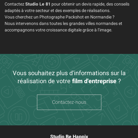
Contactez
Studio Le 81
pour obtenir un devis rapide, des conseils
adaptés à votre secteur et des exemples de réalisations.
Vous cherchez un Photographe Packshot en Normandie ?
Nous intervenons dans toutes les grandes villes normandes et
accompagnons votre croissance digitale grâce à l’image.
Vous souhaitez plus d'informations sur la
réalisation de votre
film d'entreprise
?
Contactez-nous
Studio Be Happix