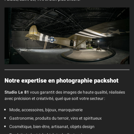
Notre expertise en photographie packshot
Studio Le 81
vous garantit des images de haute qualité, réalisées
avec précision et créativité, quel que soit votre secteur :
Mode, accessoires, bijoux, maroquinerie
Gastronomie, produits du terroir, vins et spiritueux
Cosmétique, bien-être, artisanat, objets design