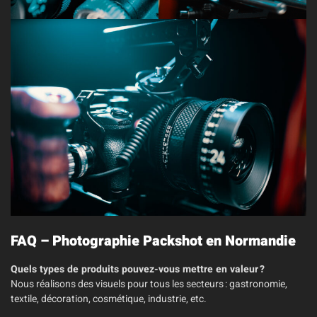
FAQ – Photographie Packshot en Normandie
Quels types de produits pouvez-vous mettre en valeur ?
Nous réalisons des visuels pour tous les secteurs : gastronomie,
textile, décoration, cosmétique, industrie, etc.