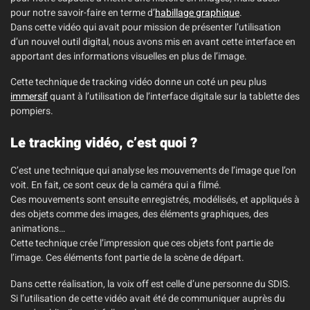
pour notre savoir-faire en terme d’
habillage graphique
.
Dans cette vidéo qui avait pour mission de présenter l’utilisation
d’un nouvel outil digital, nous avons mis en avant cette interface en
apportant des informations visuelles en plus de l’image.
Cette technique de tracking vidéo donne un coté un peu plus
immersif
quant à l’utilisation de l’interface digitale sur la tablette des
pompiers.
Le tracking vidéo, c’est quoi ?
C’est une technique qui analyse les mouvements de l’image que l’on
voit. En fait, ce sont ceux de la caméra qui a filmé.
Ces mouvements sont ensuite enregistrés, modélisés, et appliqués à
des objets comme des images, des éléments graphiques, des
animations…
Cette technique crée l’impression que ces objets font partie de
l’image. Ces éléments font partie de la scène de départ.
Dans cette réalisation, la voix off est celle d’une personne du SDIS.
Si l’utilisation de cette vidéo avait été de communiquer auprès du