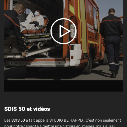
SDIS 50 et vidéos
Les
SDIS 50
a fait appel à STUDIO BE HAPPIX. C’est non seulement
pour notre capacité à mettre une histoire en images, mais aussi