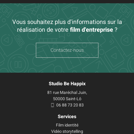
Vous souhaitez plus d'informations sur la
réalisation de votre
film d'entreprise
?
Contactez-nous
Studio Be Happix
81 rue Maréchal Juin,
50000 Saint-Lô
06 88 73 20 83
Services
Film identité
Vidéo storytelling