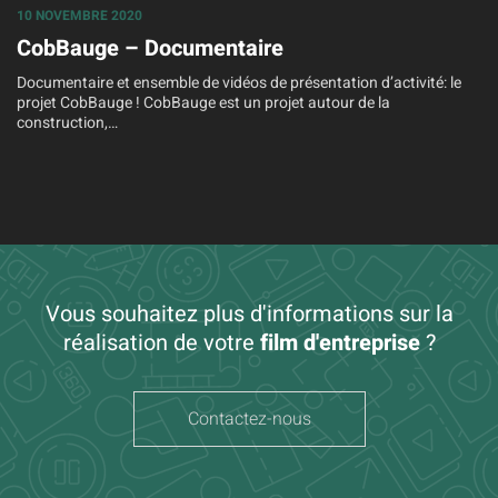
10 NOVEMBRE 2020
CobBauge – Documentaire
Documentaire et ensemble de vidéos de présentation d’activité: le
projet CobBauge ! CobBauge est un projet autour de la
construction,…
Vous souhaitez plus d'informations sur la
réalisation de votre
film d'entreprise
?
Contactez-nous