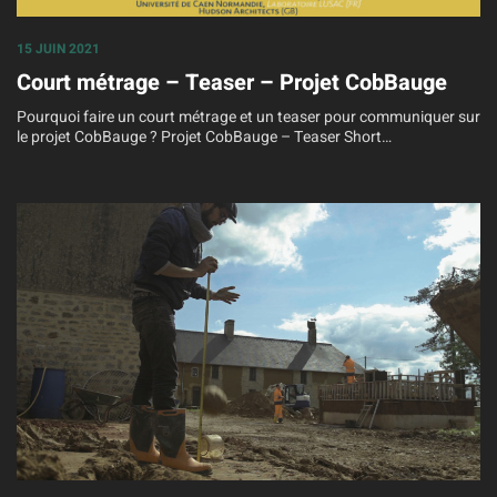
15 JUIN 2021
Court métrage – Teaser – Projet CobBauge
Pourquoi faire un court métrage et un teaser pour communiquer sur
le projet CobBauge ? Projet CobBauge – Teaser Short…