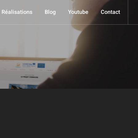
Réalisations
Blog
Youtube
Contact