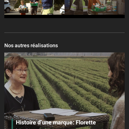
Nos autres réalisations
Histoire d’une marque: Florette